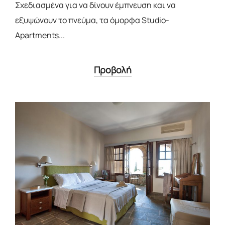
Σχεδιασμένα για να δίνουν έμπνευση και να
εξυψώνουν το πνεύμα, τα όμορφα Studio-
Apartments...
Προβολή