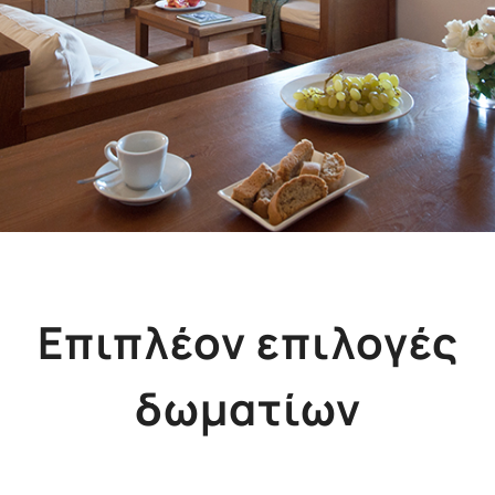
Επιπλέον επιλογές
δωματίων