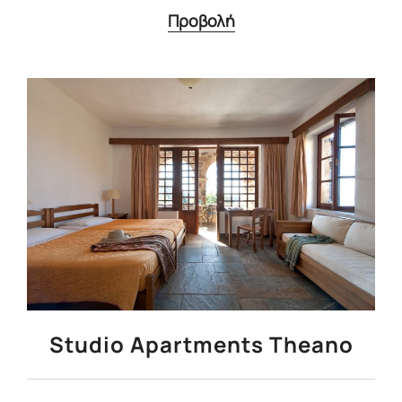
Προβολή
Studio Apartments Theano