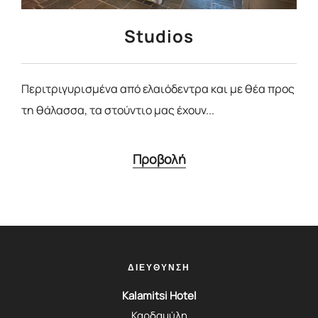
Studios
Περιτριγυρισμένα από ελαιόδεντρα και με θέα προς
τη θάλασσα, τα στούντιο μας έχουν...
Προβολή
ΔΙΕΥΘΥΝΣΗ
Kalamitsi Hotel
Καρδαμύλη