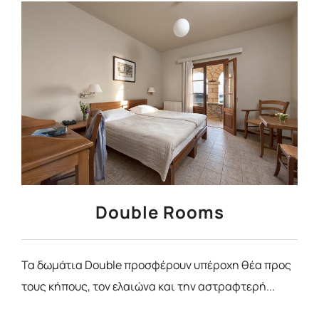
Double Rooms
Τα δωμάτια Double προσφέρουν υπέροχη θέα προς
τους κήπους, τον ελαιώνα και την αστραφτερή...