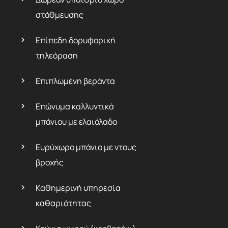
στάθμευσης
Επίπεδη δορυφορική
τηλεόραση
Επιπλωμένη βεράντα
Επώνυμα καλλυντικά
μπάνιου με ελαιόλαδο
Ευρύχωρο μπάνιο με ντους
βροχής
Καθημερινή υπηρεσία
καθαριότητας