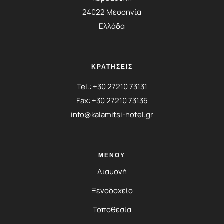
24022 Μεσσηνία
Ελλάδα
ΚΡΑΤΗΣΕΙΣ
Tel.:
+30 27210 73131
Fax: +30 27210 73135
info@kalamitsi-hotel.gr
ΜΕΝΟΎ
Διαμονή
Ξενοδοχείο
Τοποθεσία