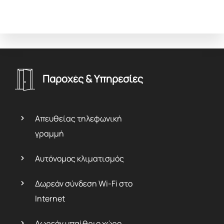
Παροχές & Υπηρεσίες
Απευθείας τηλεφωνική
γραμμή
Αυτόνομος κλιματισμός
Δωρεάν σύνδεση Wi-Fi στο
Internet
Δωρεάν υπαίθριο χώρο