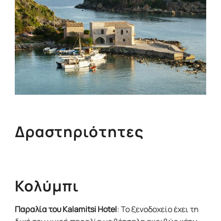
Δραστηριότητες
Κολύμπι
Παραλία του Kalamitsi Hotel
: Το ξενοδοχείο έχει τη