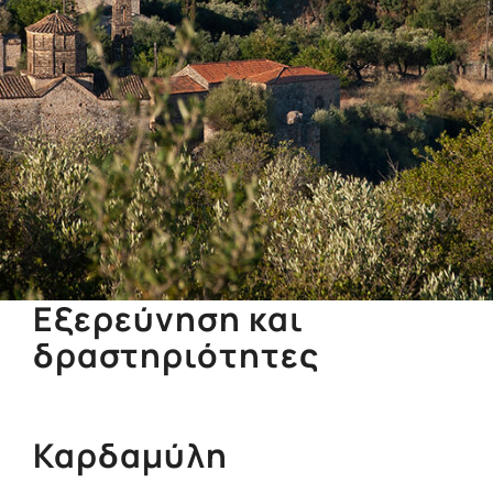
Εξερεύνηση και
δραστηριότητες
Καρδαμύλη