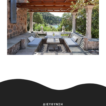
ΔΙΕΥΘΥΝΣΗ