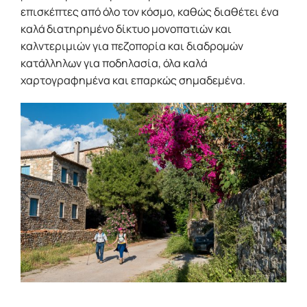
επισκέπτες από όλο τον κόσμο, καθώς διαθέτει ένα
καλά διατηρημένο δίκτυο μονοπατιών και
καλντεριμιών για πεζοπορία και διαδρομών
κατάλληλων για ποδηλασία, όλα καλά
χαρτογραφημένα και επαρκώς σημαδεμένα.