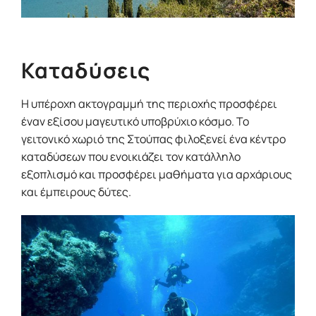
Καταδύσεις
Η υπέροχη ακτογραμμή της περιοχής προσφέρει
έναν εξίσου μαγευτικό υποβρύχιο κόσμο. Το
γειτονικό χωριό της Στούπας φιλοξενεί ένα κέντρο
καταδύσεων που ενοικιάζει τον κατάλληλο
εξοπλισμό και προσφέρει μαθήματα για αρχάριους
και έμπειρους δύτες.