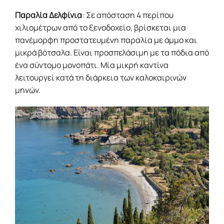
Παραλία Δελφίνια
: Σε απόσταση 4 περίπου
χιλιομέτρων από το ξενοδοχείο, βρίσκεται μια
πανέμορφη προστατευμένη παραλία με άμμο και
μικρά βότσαλα. Είναι προσπελάσιμη με τα πόδια από
ένα σύντομο μονοπάτι. Μία μικρή καντίνα
λειτουργεί κατά τη διάρκεια των καλοκαιρινών
μηνών.