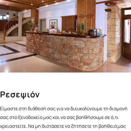
Ρεσεψιόν
Είμαστε στη διάθεσή σας για να διευκολύνουμε τη διαμονή
σας στο ξενοδοχείο μας και να σας βοηθήσουμε σε ό,τι
χρειαστείτε. Να μη διστάσετε να ζητήσετε τη βοήθειά μας