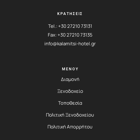
ΚΡΑΤΗΣΕΙΣ
Tel.:
+30 27210 73131
Fax: +30 27210 73135
info@kalamitsi-hotel.gr
ΜΕΝΟΎ
Διαμονή
Ξενοδοχείο
Τοποθεσία
Πολιτική Ξενοδοχείου
Πολιτική Απορρήτου