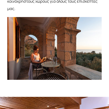
κοινόχρηστους χώρους για όλους τους επισκέπτες
μας.