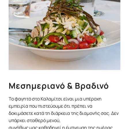
Μεσημεριανό & Βραδινό
Το φαγητό στο Καλαμίτσι είναι μια υπέροχη
εμπειρία που πιστεύουμε ότι πρέπει να
δοκιμάσετε κατά τη διάρκεια της διαμονής σας. Δεν
υπάρχει σταθερό μενού,
συνήθως μας καθοδηγεί η έμπνευση της ημέρας