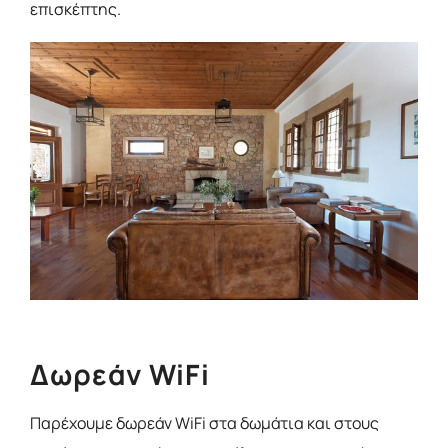
επισκέπτης.
Δωρεάν WiFi
Παρέχουμε δωρεάν WiFi στα δωμάτια και στους