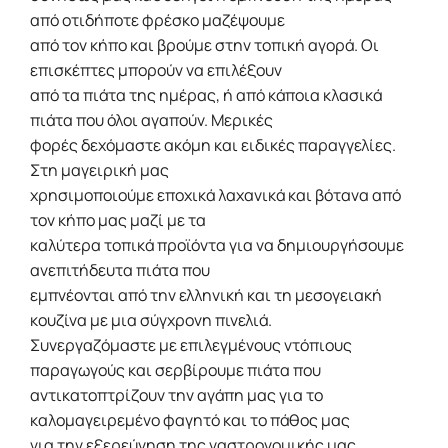
από οτιδήποτε φρέσκο μαζέψουμε
από τον κήπο και βρούμε στην τοπική αγορά. Οι
επισκέπτες μπορούν να επιλέξουν
από τα πιάτα της ημέρας, ή από κάποια κλασικά
πιάτα που όλοι αγαπούν. Μερικές
φορές δεχόμαστε ακόμη και ειδικές παραγγελίες.
Στη μαγειρική μας
χρησιμοποιούμε εποχικά λαχανικά και βότανα από
τον κήπο μας μαζί με τα
καλύτερα τοπικά προϊόντα για να δημιουργήσουμε
ανεπιτήδευτα πιάτα που
εμπνέονται από την ελληνική και τη μεσογειακή
κουζίνα με μια σύγχρονη πινελιά.
Συνεργαζόμαστε με επιλεγμένους ντόπιους
παραγωγούς και σερβίρουμε πιάτα που
αντικατοπτρίζουν την αγάπη μας για το
καλομαγειρεμένο φαγητό και το πάθος μας
για την εξερεύνηση της γαστρονομικής μας