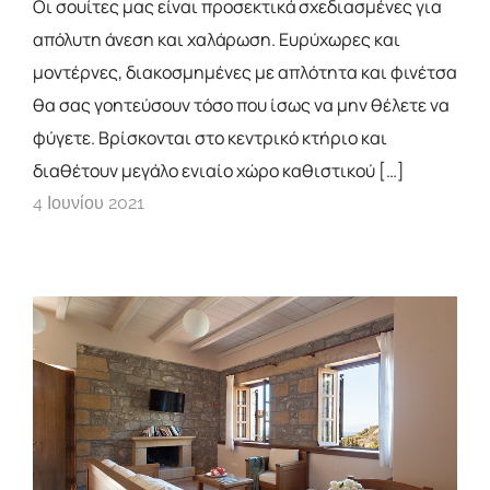
Οι σουίτες μας είναι προσεκτικά σχεδιασμένες για
απόλυτη άνεση και χαλάρωση. Ευρύχωρες και
μοντέρνες, διακοσμημένες με απλότητα και φινέτσα
θα σας γοητεύσουν τόσο που ίσως να μην θέλετε να
φύγετε. Βρίσκονται στο κεντρικό κτήριο και
διαθέτουν μεγάλο ενιαίο χώρο καθιστικού […]
4 Ιουνίου 2021