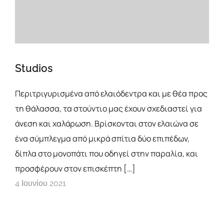
Studios
Περιτριγυρισμένα από ελαιόδεντρα και με θέα προς
τη θάλασσα, τα στούντιο μας έχουν σχεδιαστεί για
άνεση και χαλάρωση. Βρίσκονται στον ελαιώνα σε
ένα σύμπλεγμα από μικρά σπίτια δύο επιπέδων,
δίπλα στο μονοπάτι που οδηγεί στην παραλία, και
προσφέρουν στον επισκέπτη […]
4 Ιουνίου 2021