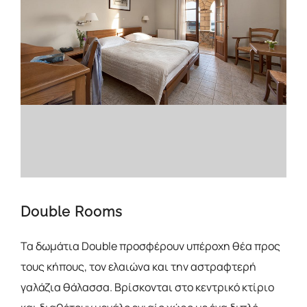
Double Rooms
Τα δωμάτια Double προσφέρουν υπέροχη θέα προς
τους κήπους, τον ελαιώνα και την αστραφτερή
γαλάζια θάλασσα. Βρίσκονται στο κεντρικό κτίριο