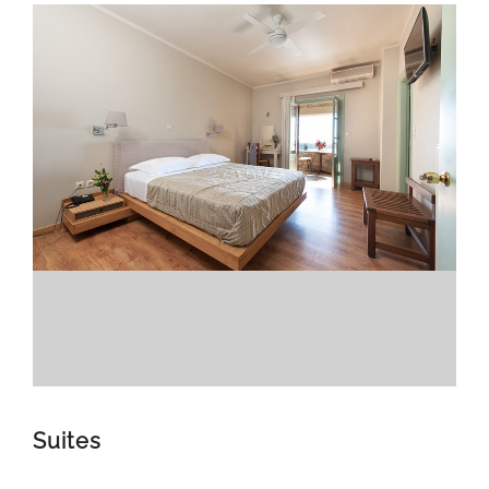
Suites