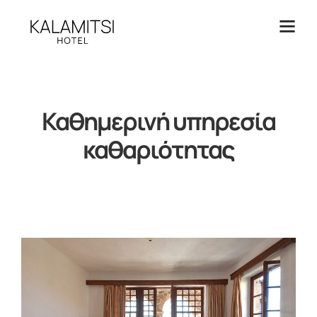
Καθημερινή υπηρεσία
καθαριότητας