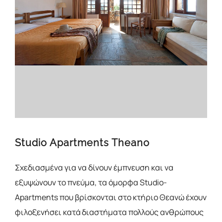
Studio Apartments Theano
Σχεδιασμένα για να δίνουν έμπνευση και να
εξυψώνουν το πνεύμα, τα όμορφα Studio-
Apartments που βρίσκονται στο κτήριο Θεανώ έχουν
φιλοξενήσει κατά διαστήματα πολλούς ανθρώπους