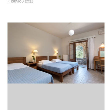
4 Ιουνίου 2021