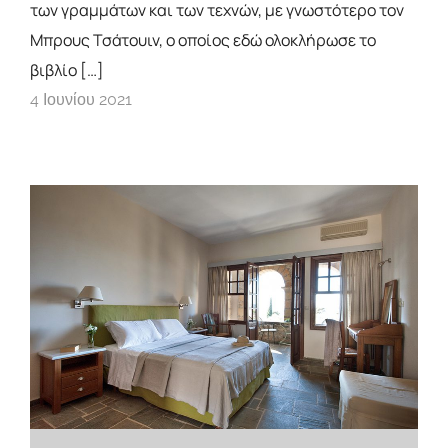
των γραμμάτων και των τεχνών, με γνωστότερο τον
Μπρους Τσάτουιν, ο οποίος εδώ ολοκλήρωσε το
βιβλίο […]
4 Ιουνίου 2021