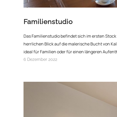
Familienstudio
Das Familienstudio befindet sich im ersten Stoc
herrlichen Blick auf die malerische Bucht von Ka
ideal für Familien oder für einen längeren Aufent
6 Dezember 2022