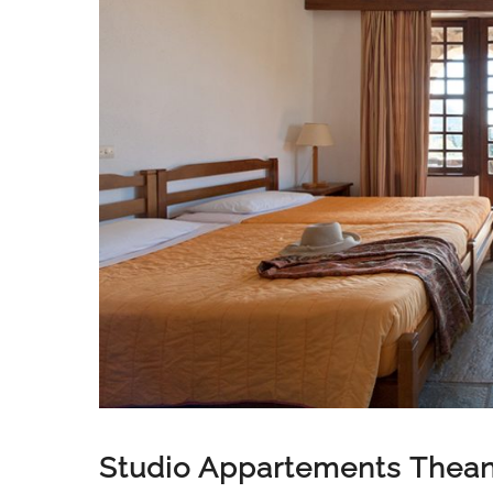
Studio Appartements Thea