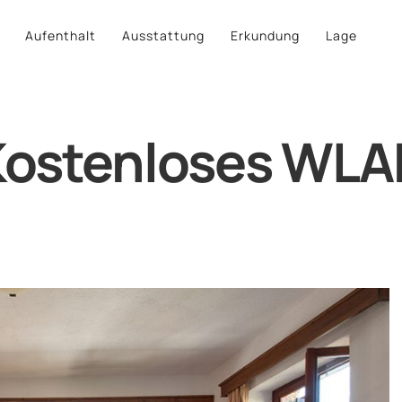
Aufenthalt
Ausstattung
Erkundung
Lage
Kostenloses WLA