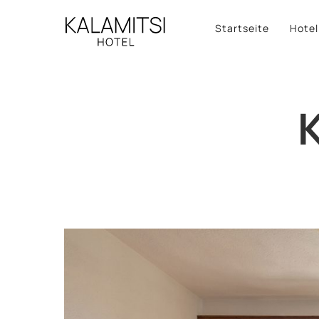
Startseite
Hotel