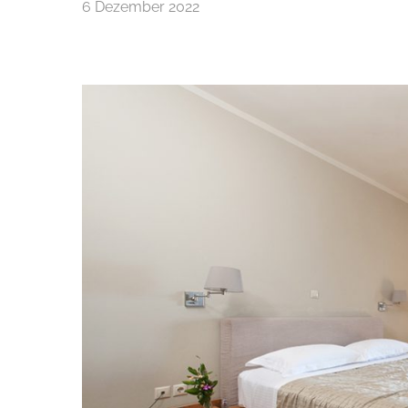
6 Dezember 2022