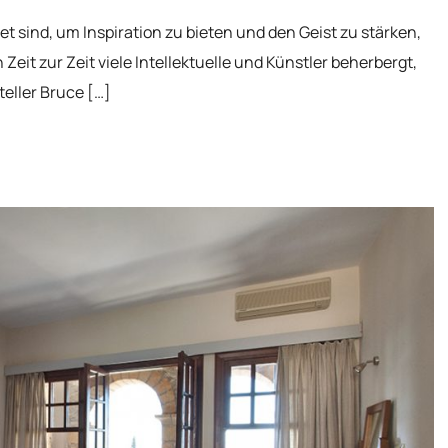
t sind, um Inspiration zu bieten und den Geist zu stärken,
it zur Zeit viele Intellektuelle und Künstler beherbergt,
eller Bruce […]