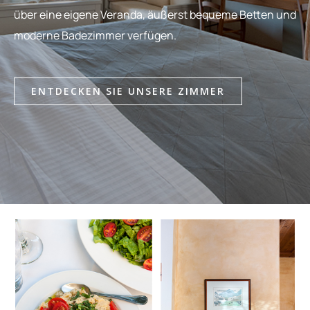
über eine eigene Veranda, äußerst bequeme Betten und
moderne Badezimmer verfügen.
ENTDECKEN SIE UNSERE ZIMMER