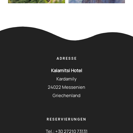
ADRESSE
Kalamitsi Hotel
Kardamily
24022 Messenien
Griechenland
RESERVIERUNGEN
Tel.:
+30 27210 73131