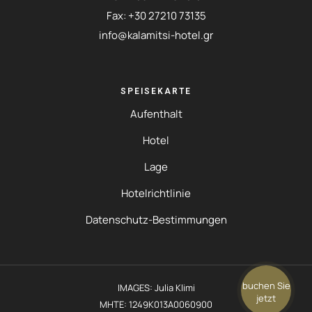
Fax: +30 27210 73135
info@kalamitsi-hotel.gr
SPEISEKARTE
Aufenthalt
Hotel
Lage
Hotelrichtlinie
Datenschutz-Bestimmungen
buchen Sie
IMAGES: Julia Klimi
jetzt
MHTE: 1249K013A0060900