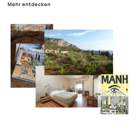
Mehr entdecken