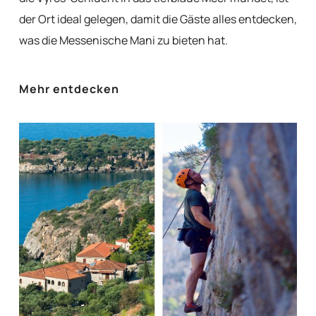
der Ort ideal gelegen, damit die Gäste alles entdecken,
was die Messenische Mani zu bieten hat.
Mehr entdecken