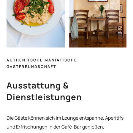
AUTHENITSCHE MANIATISCHE
GASTFREUNDSCHAFT
Ausstattung &
Dienstleistungen
Die Gäste können sich im Lounge entspanne, Aperitifs
und Erfrischungen in der Café-Bar genießen,