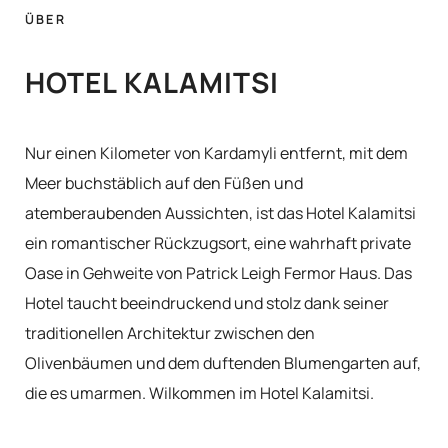
ÜBER
HOTEL KALAMITSI
Nur einen Kilometer von Kardamyli entfernt, mit dem
Meer buchstäblich auf den Füßen und
atemberaubenden Aussichten, ist das Hotel Kalamitsi
ein romantischer Rückzugsort, eine wahrhaft private
Oase in Gehweite von Patrick Leigh Fermor Haus. Das
Hotel taucht beeindruckend und stolz dank seiner
traditionellen Architektur zwischen den
Olivenbäumen und dem duftenden Blumengarten auf,
die es umarmen. Wilkommen im Hotel Kalamitsi.