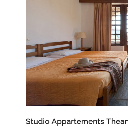
Studio Appartements Thea