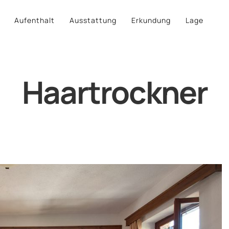
Aufenthalt
Ausstattung
Erkundung
Lage
Haartrockner