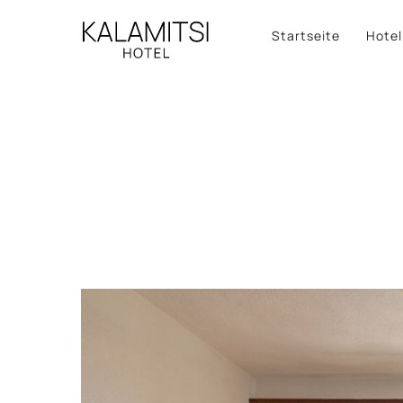
Startseite
Hotel