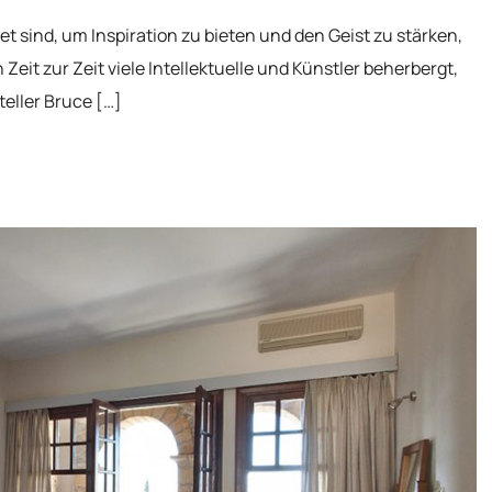
t sind, um Inspiration zu bieten und den Geist zu stärken,
it zur Zeit viele Intellektuelle und Künstler beherbergt,
eller Bruce […]