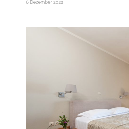
6 Dezember 2022