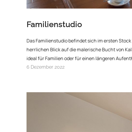
Familienstudio
Das Familienstudio befindet sich im ersten Stoc
herrlichen Blick auf die malerische Bucht von Ka
ideal für Familien oder für einen längeren Aufent
6 Dezember 2022